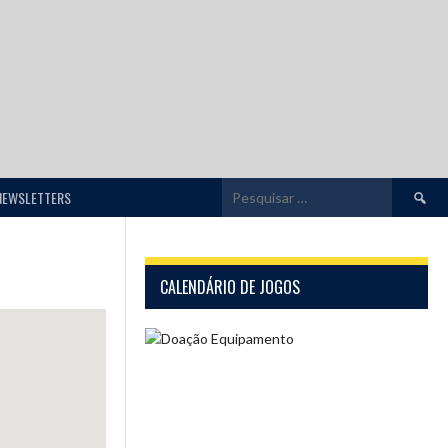
Pesquis
NEWSLETTERS
por:
CALENDÁRIO DE JOGOS