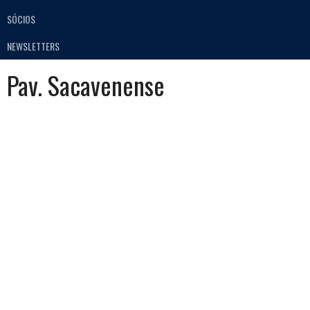
SÓCIOS
NEWSLETTERS
Pav. Sacavenense