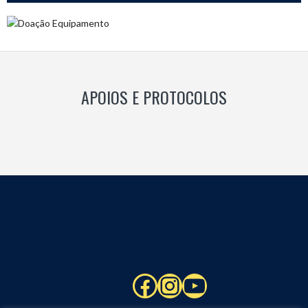
APOIOS E PROTOCOLOS
Facebook
Instagram
YouTube