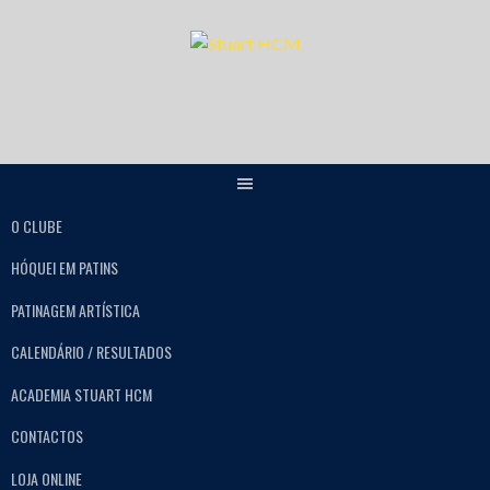
O CLUBE
HÓQUEI EM PATINS
PATINAGEM ARTÍSTICA
CALENDÁRIO / RESULTADOS
ACADEMIA STUART HCM
CONTACTOS
LOJA ONLINE