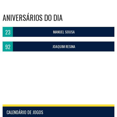
ANIVERSÁRIOS DO DIA
23
MANUEL SOUSA
92
JOAQUIM RESINA
CALENDÁRIO DE JOGOS