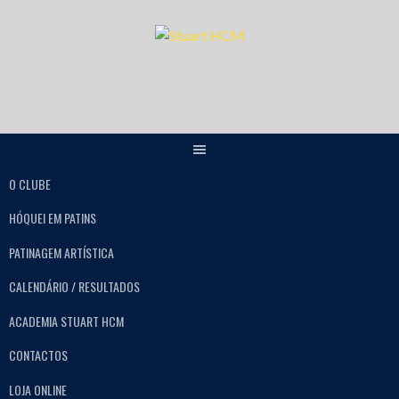
O CLUBE
HÓQUEI EM PATINS
PATINAGEM ARTÍSTICA
CALENDÁRIO / RESULTADOS
ACADEMIA STUART HCM
CONTACTOS
LOJA ONLINE