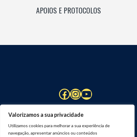
APOIOS E PROTOCOLOS
Facebook
Instagram
YouTube
Valorizamos a sua privacidade
Utilizamos cookies para melhorar a sua experiência de
navegação, apresentar anúncios ou conteúdos