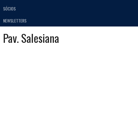
SÓCIOS
NEWSLETTERS
Pav. Salesiana