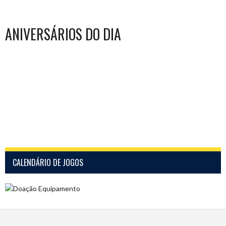
ANIVERSÁRIOS DO DIA
CALENDÁRIO DE JOGOS