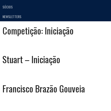
SÓCIOS
NEWSLETTERS
Competição:
Iniciação
Stuart – Iniciação
Francisco Brazão Gouveia