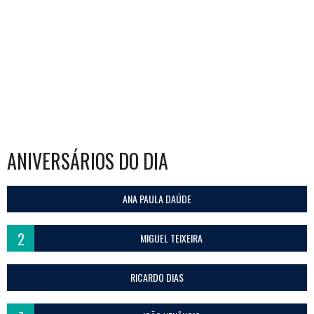
ANIVERSÁRIOS DO DIA
ANA PAULA DAÚDE
2
MIGUEL TEIXEIRA
RICARDO DIAS