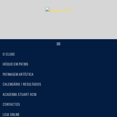
O CLUBE
HÓQUEI EM PATINS
PATINAGEM ARTÍSTICA
CALENDÁRIO / RESULTADOS
ACADEMIA STUART HCM
CONTACTOS
LOJA ONLINE