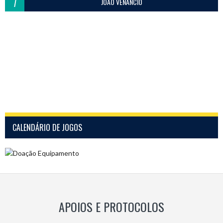
7
JOÃO VENÂNCIO
CALENDÁRIO DE JOGOS
APOIOS E PROTOCOLOS