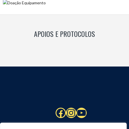
APOIOS E PROTOCOLOS
Facebook
Instagram
YouTube