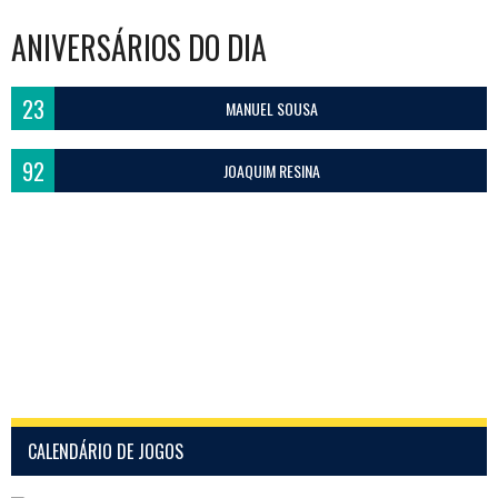
ANIVERSÁRIOS DO DIA
23
MANUEL SOUSA
92
JOAQUIM RESINA
CALENDÁRIO DE JOGOS