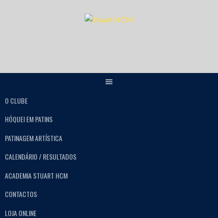
O CLUBE
HÓQUEI EM PATINS
PATINAGEM ARTÍSTICA
CALENDÁRIO / RESULTADOS
ACADEMIA STUART HCM
CONTACTOS
LOJA ONLINE