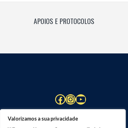
APOIOS E PROTOCOLOS
Facebook
Instagram
YouTube
Valorizamos a sua privacidade