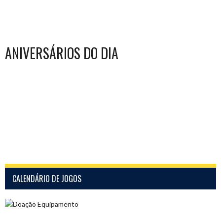
ANIVERSÁRIOS DO DIA
CALENDÁRIO DE JOGOS