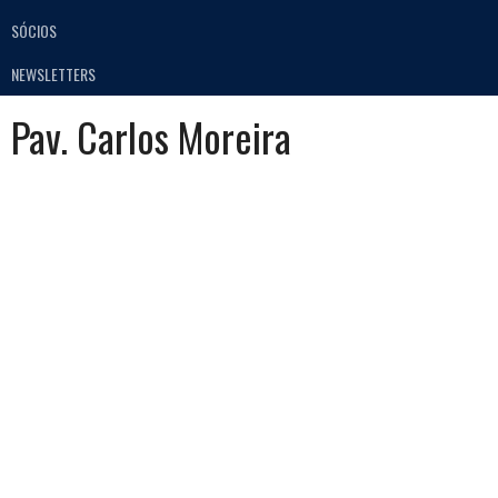
SÓCIOS
NEWSLETTERS
Pav. Carlos Moreira