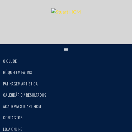
O CLUBE
HÓQUEI EM PATINS
PATINAGEM ARTÍSTICA
CALENDÁRIO / RESULTADOS
ACADEMIA STUART HCM
CONTACTOS
LOJA ONLINE