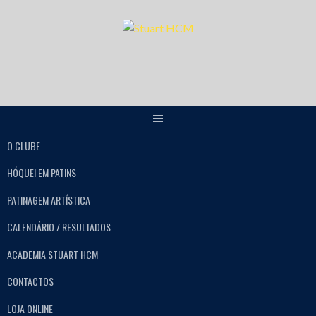
O CLUBE
HÓQUEI EM PATINS
PATINAGEM ARTÍSTICA
CALENDÁRIO / RESULTADOS
ACADEMIA STUART HCM
CONTACTOS
LOJA ONLINE