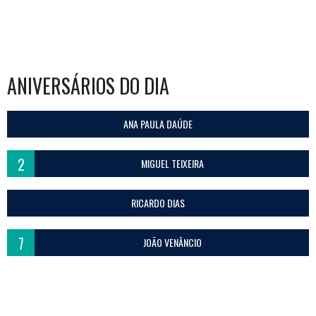
ANIVERSÁRIOS DO DIA
ANA PAULA DAÚDE
2
MIGUEL TEIXEIRA
RICARDO DIAS
7
JOÃO VENÂNCIO