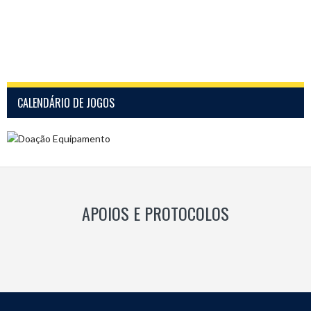
CALENDÁRIO DE JOGOS
APOIOS E PROTOCOLOS