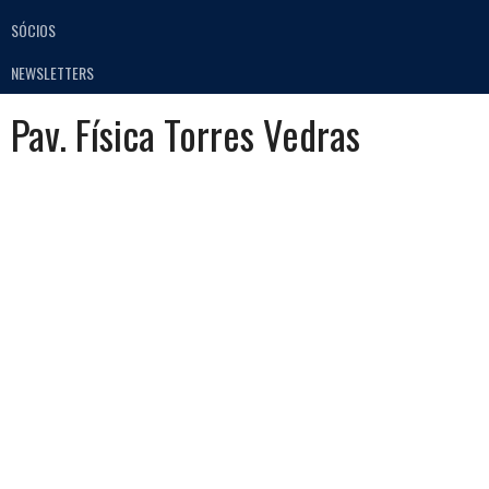
SÓCIOS
NEWSLETTERS
Pav. Física Torres Vedras