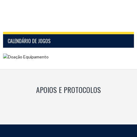
CALENDÁRIO DE JOGOS
APOIOS E PROTOCOLOS