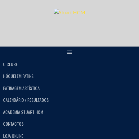
O CLUBE
HÓQUEI EM PATINS
PATINAGEM ARTÍSTICA
CALENDÁRIO / RESULTADOS
ACADEMIA STUART HCM
CONTACTOS
LOJA ONLINE