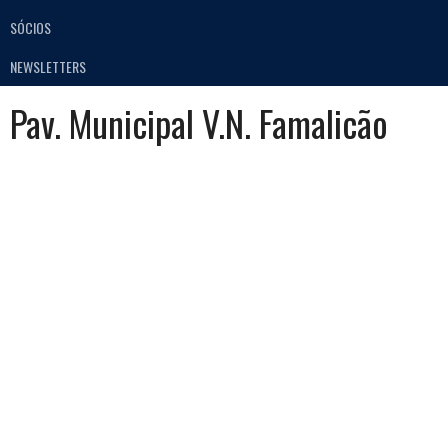
SÓCIOS
NEWSLETTERS
Pav. Municipal V.N. Famalicão