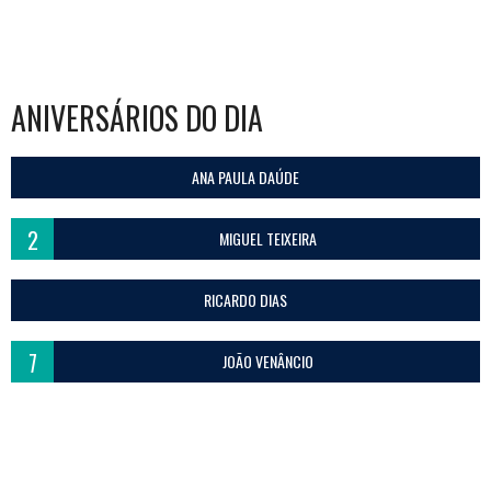
ANIVERSÁRIOS DO DIA
ANA PAULA DAÚDE
2
MIGUEL TEIXEIRA
RICARDO DIAS
7
JOÃO VENÂNCIO