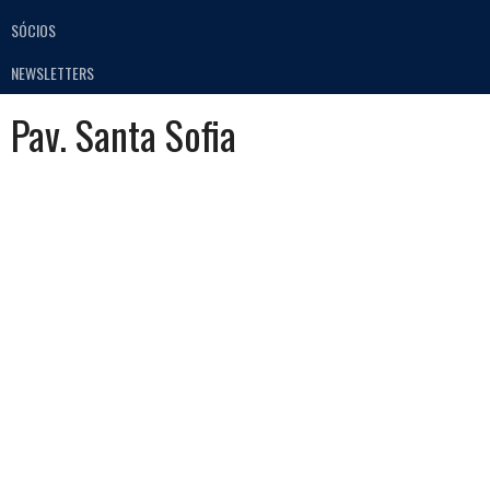
SÓCIOS
NEWSLETTERS
Pav. Santa Sofia