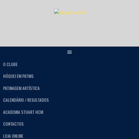
O CLUBE
HÓQUEI EM PATINS
PATINAGEM ARTÍSTICA
CALENDÁRIO / RESULTADOS
ACADEMIA STUART HCM
CONTACTOS
LOJA ONLINE