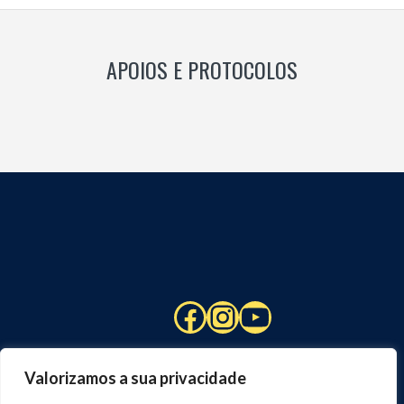
APOIOS E PROTOCOLOS
Facebook
Instagram
YouTube
Valorizamos a sua privacidade