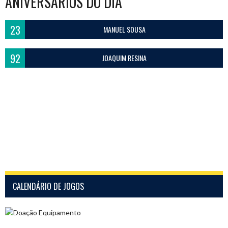
ANIVERSÁRIOS DO DIA
23
MANUEL SOUSA
92
JOAQUIM RESINA
CALENDÁRIO DE JOGOS