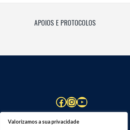
APOIOS E PROTOCOLOS
Facebook
Instagram
YouTube
Valorizamos a sua privacidade