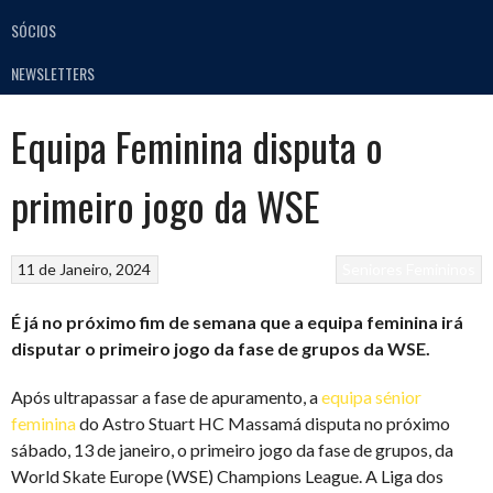
SÓCIOS
NEWSLETTERS
Equipa Feminina disputa o
primeiro jogo da WSE
11 de Janeiro, 2024
Seniores Femininos
É já no próximo fim de semana que a equipa feminina irá
disputar o primeiro jogo da fase de grupos da WSE.
Após ultrapassar a fase de apuramento, a
equipa sénior
feminina
do Astro Stuart HC Massamá disputa no próximo
sábado, 13 de janeiro, o primeiro jogo da fase de grupos, da
World Skate Europe (WSE) Champions League. A Liga dos