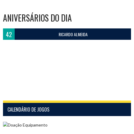
ANIVERSÁRIOS DO DIA
42
RICARDO ALMEIDA
CALENDÁRIO DE JOGOS