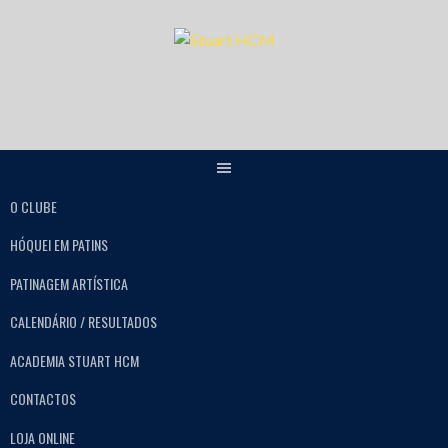
O CLUBE
HÓQUEI EM PATINS
PATINAGEM ARTÍSTICA
CALENDÁRIO / RESULTADOS
ACADEMIA STUART HCM
CONTACTOS
LOJA ONLINE