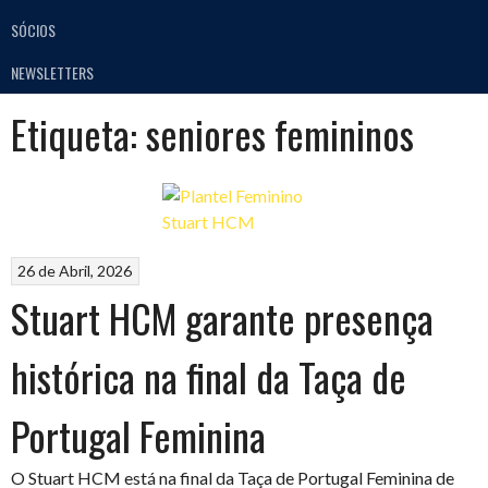
SÓCIOS
NEWSLETTERS
Etiqueta:
seniores femininos
26 de Abril, 2026
Stuart HCM garante presença
histórica na final da Taça de
Portugal Feminina
O Stuart HCM está na final da Taça de Portugal Feminina de