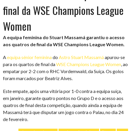
final da WSE Champions League
Women
A equipa feminina do Stuart Massamá garantiu o acesso
aos quatros de final da WSE Champions League Women.
A
equipa sénior feminina
do
Astro Stuart Massamá
apurou-se
para os quartos de final da
WSE Champions League Women
, ao
empatar por 2-2 com o RHC Vordemwald, da Suíça. Os golos
foram marcados por Beatriz Alves.
Este empate, após uma vitória por 1-0 contra a equipa suíça,
em janeiro, garante quatro pontos no Grupo D e o acesso aos
quatros de final desta competição, quando ainda a equipa de
Massamá terá que disputar um jogo contra o Palau, no dia 24
de fevereiro.