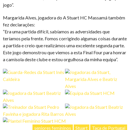
jogo”.
Margarida Alves, jogadora do A Stuart HC Massamá também
fez declarações:
“Era uma partida difícil, sabíamos as adversidades que
teríamos pela frente. Fomos corrigindo algumas coisas durante
a partida e creio que realizámos uma excelente segunda parte.
Este jogo demonstrou que viemos a esta Final Four para honrar
a camisola deste clube e estou orgulhosa da minha equipa”.
seniores femininos
Stuart
Taça de Portugal