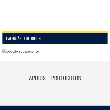
CALENDÁRIO DE JOGOS
APOIOS E PROTOCOLOS