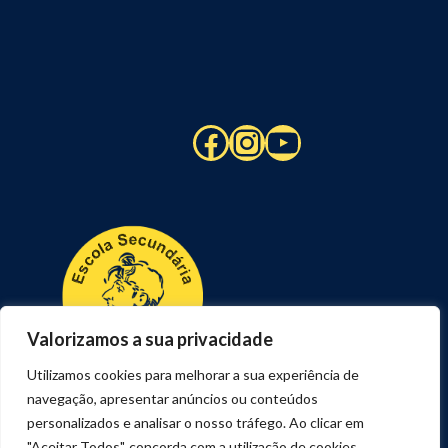
Facebook
Instagram
YouTube
Valorizamos a sua privacidade
Utilizamos cookies para melhorar a sua experiência de
navegação, apresentar anúncios ou conteúdos
personalizados e analisar o nosso tráfego. Ao clicar em
"Aceitar Todos", concorda com a utilização de cookies.