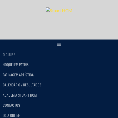
O CLUBE
HÓQUEI EM PATINS
PATINAGEM ARTÍSTICA
CALENDÁRIO / RESULTADOS
ACADEMIA STUART HCM
CONTACTOS
LOJA ONLINE