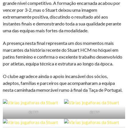
grande nível competitivo. A formação encarnada acabou por
vencer por 3-2, mas o Stuart deixou uma imagem
extremamente positiva, discutindo o resultado até aos
instantes finais e demonstrando toda a sua qualidade perante
uma das equipas mais fortes da modalidade.
A presença nesta final representa um dos momentos mais
marcantes da história recente do Stuart HCM no hóquei em
patins feminino e confirma o excelente trabalho desenvolvido
por atletas, equipa técnica e estrutura ao longo da época.
O clube agradece ainda o apoio incansável dos sócios,
adeptos, famílias e parceiros que acompanharam a equipa
nesta caminhada memorável rumo à final da Taça de Portugal.
©FPP
©FPP