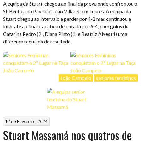
A equipa da Stuart, chegou ao final da prova onde confrontou o
SL Benfica no Pavilhão João Villaret, em Loures. A equipa da
Stuart chegou ao intervalo a perder por 4-2 mas continuou a
lutar até ao final e acabou derrotada por 6-4, com golos de
Catarina Pedro (2), Diana Pinto (1) e Beatriz Alves (1) uma
diferença reduzida de resultado.
João Campelo
seniores femininos
12 de Fevereiro, 2024
Stuart Massamá nos quatros de