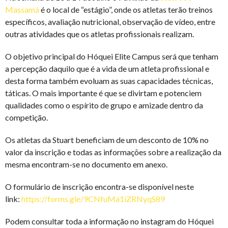
Massamá
é o local de “estágio”, onde os atletas terão treinos
específicos, avaliação nutricional, observação de vídeo, entre
outras atividades que os atletas profissionais realizam.
O objetivo principal do Hóquei Elite Campus será que tenham
a percepção daquilo que é a vida de um atleta profissional e
desta forma também evoluam as suas capacidades técnicas,
táticas. O mais importante é que se divirtam e potenciem
qualidades como o espírito de grupo e amizade dentro da
competição.
Os atletas da Stuart beneficiam de um desconto de 10% no
valor da inscrição e todas as informações sobre a realização da
mesma encontram-se no documento em anexo.
O formulário de inscrição encontra-se disponível neste
link:
https://forms.gle/9CNfuMa1iZRNyqS89
Podem consultar toda a informação no instagram do Hóquei