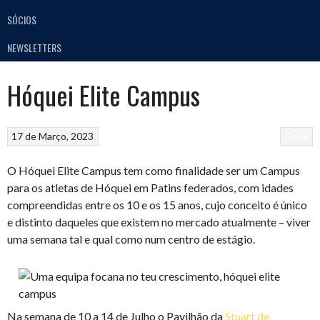
SÓCIOS
NEWSLETTERS
Hóquei Elite Campus
17 de Março, 2023
Geral
O Hóquei Elite Campus tem como finalidade ser um Campus
para os atletas de Hóquei em Patins federados, com idades
compreendidas entre os 10 e os 15 anos, cujo conceito é único
e distinto daqueles que existem no mercado atualmente – viver
uma semana tal e qual como num centro de estágio.
Na semana de 10 a 14 de Julho o Pavilhão da
Stuart de