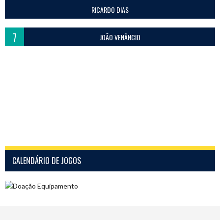
RICARDO DIAS
7
JOÃO VENÂNCIO
CALENDÁRIO DE JOGOS