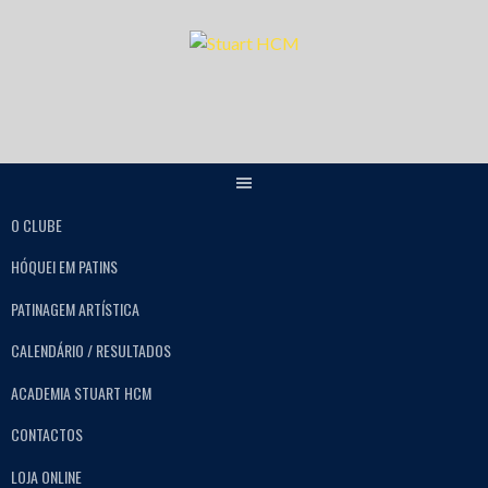
O CLUBE
HÓQUEI EM PATINS
PATINAGEM ARTÍSTICA
CALENDÁRIO / RESULTADOS
ACADEMIA STUART HCM
CONTACTOS
LOJA ONLINE