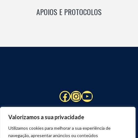
APOIOS E PROTOCOLOS
Facebook
Instagram
YouTube
Valorizamos a sua privacidade
Utilizamos cookies para melhorar a sua experiência de
navegação, apresentar anúncios ou conteúdos