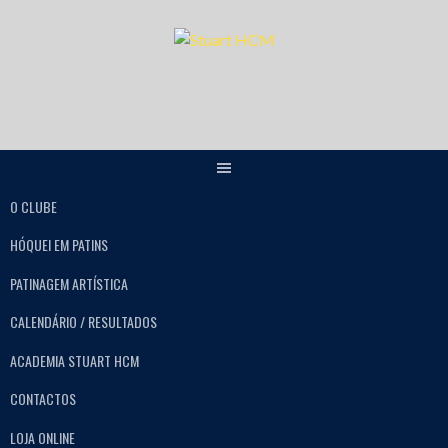
O CLUBE
HÓQUEI EM PATINS
PATINAGEM ARTÍSTICA
CALENDÁRIO / RESULTADOS
ACADEMIA STUART HCM
CONTACTOS
LOJA ONLINE