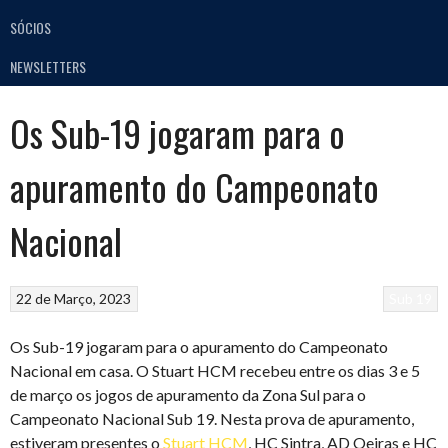
SÓCIOS
NEWSLETTERS
Os Sub-19 jogaram para o
apuramento do Campeonato
Nacional
22 de Março, 2023
Sub 19
Os Sub-19 jogaram para o apuramento do Campeonato
Nacional em casa. O Stuart HCM recebeu entre os dias 3 e 5
de março os jogos de apuramento da Zona Sul para o
Campeonato Nacional Sub 19. Nesta prova de apuramento,
estiveram presentes o
Stuart HCM
, HC Sintra, AD Oeiras e HC