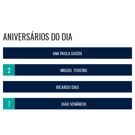
NAVIGATION
ANIVERSÁRIOS DO DIA
ANA PAULA DAÚDE
2
MIGUEL TEIXEIRA
RICARDO DIAS
7
JOÃO VENÂNCIO