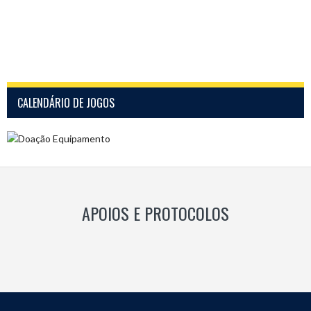
CALENDÁRIO DE JOGOS
APOIOS E PROTOCOLOS