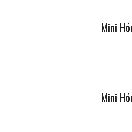
Mini Hó
Mini Hó