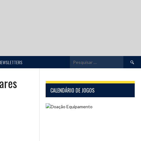
Pesquis
NEWSLETTERS
por:
ares
CALENDÁRIO DE JOGOS