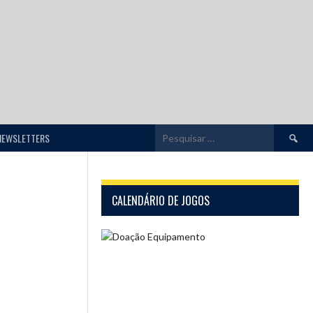
Pesquis
NEWSLETTERS
por:
CALENDÁRIO DE JOGOS