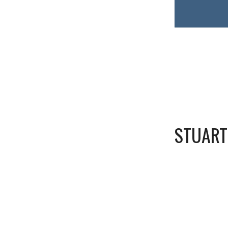
STUART 